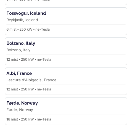
Fossvogur, Iceland
Reykjavík, Iceland
6 míst • 250 kW • ne-Tesla
Bolzano, Italy
Bolzano, Italy
12 míst • 250 kW • ne-Tesla
Albi, France
Lescure d'Albigeois, France
12 míst • 250 kW • ne-Tesla
Førde, Norway
Førde, Norway
16 míst • 250 kW • ne-Tesla