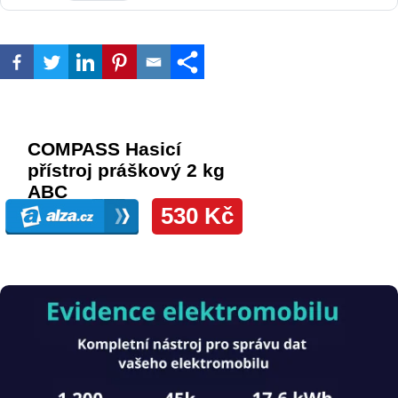
Obrázek