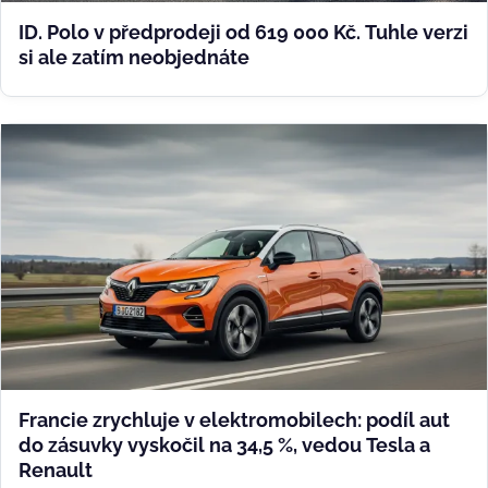
ID. Polo v předprodeji od 619 000 Kč. Tuhle verzi
si ale zatím neobjednáte
Francie zrychluje v elektromobilech: podíl aut
do zásuvky vyskočil na 34,5 %, vedou Tesla a
Renault