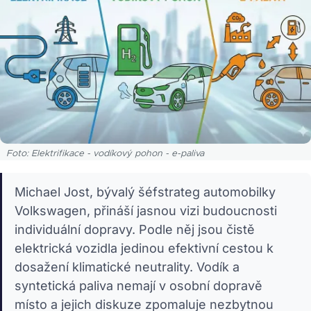
Foto: Elektrifikace - vodíkový pohon - e-paliva
Michael Jost, bývalý šéfstrateg automobilky
Volkswagen, přináší jasnou vizi budoucnosti
individuální dopravy. Podle něj jsou čistě
elektrická vozidla jedinou efektivní cestou k
dosažení klimatické neutrality. Vodík a
syntetická paliva nemají v osobní dopravě
místo a jejich diskuze zpomaluje nezbytnou