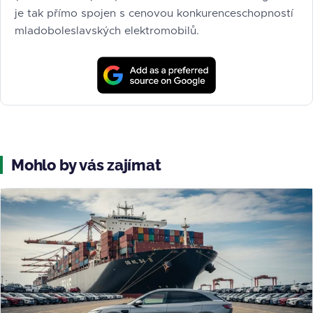
je tak přímo spojen s cenovou konkurenceschopností
mladoboleslavských elektromobilů.
Mohlo by vás zajímat