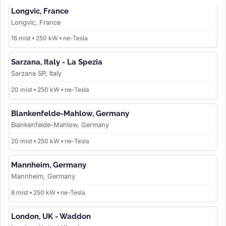
Longvic, France
Longvic, France
16 míst • 250 kW • ne-Tesla
Sarzana, Italy - La Spezia
Sarzana SP, Italy
20 míst • 250 kW • ne-Tesla
Blankenfelde-Mahlow, Germany
Blankenfelde-Mahlow, Germany
20 míst • 250 kW • ne-Tesla
Mannheim, Germany
Mannheim, Germany
8 míst • 250 kW • ne-Tesla
London, UK - Waddon