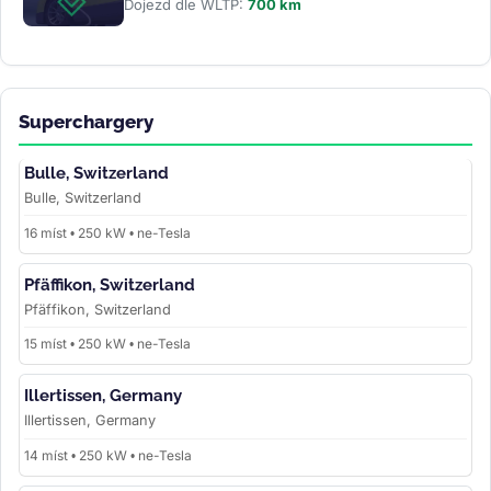
Dojezd dle WLTP:
700 km
Superchargery
Bulle, Switzerland
Bulle, Switzerland
16 míst • 250 kW • ne-Tesla
Pfäffikon, Switzerland
Pfäffikon, Switzerland
15 míst • 250 kW • ne-Tesla
Illertissen, Germany
Illertissen, Germany
14 míst • 250 kW • ne-Tesla