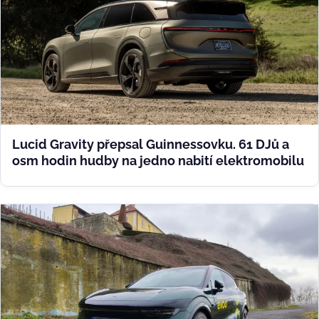
Lucid Gravity přepsal Guinnessovku. 61 DJů a
osm hodin hudby na jedno nabití elektromobilu