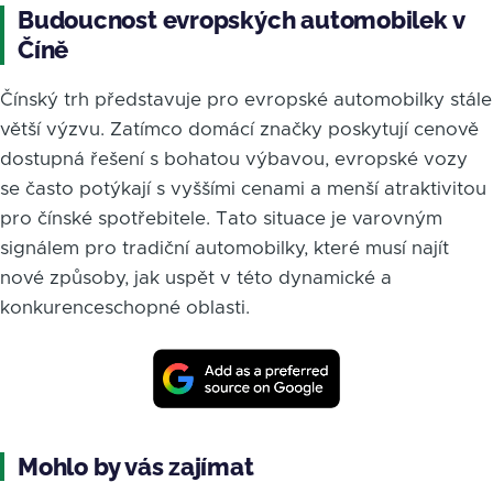
Budoucnost evropských automobilek v
Číně
Čínský trh představuje pro evropské automobilky stále
větší výzvu. Zatímco domácí značky poskytují cenově
dostupná řešení s bohatou výbavou, evropské vozy
se často potýkají s vyššími cenami a menší atraktivitou
pro čínské spotřebitele. Tato situace je varovným
signálem pro tradiční automobilky, které musí najít
nové způsoby, jak uspět v této dynamické a
konkurenceschopné oblasti.
Mohlo by vás zajímat