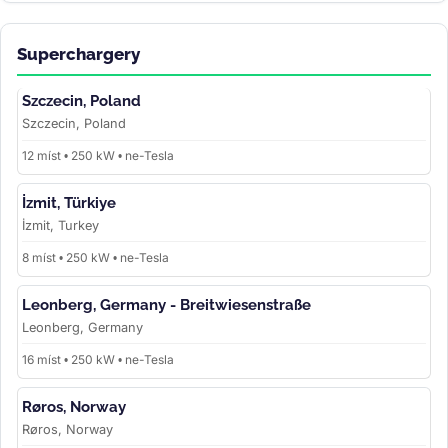
Superchargery
Szczecin, Poland
Szczecin, Poland
12 míst • 250 kW • ne-Tesla
İzmit, Türkiye
İzmit, Turkey
8 míst • 250 kW • ne-Tesla
Leonberg, Germany - Breitwiesenstraße
Leonberg, Germany
16 míst • 250 kW • ne-Tesla
Røros, Norway
Røros, Norway